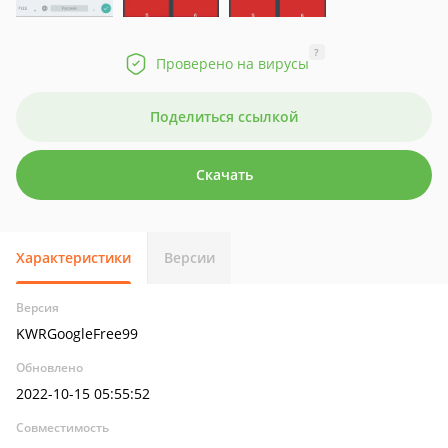
?
Проверено на вирусы
Поделиться ссылкой
Скачать
Характеристики
Версии
Версия
KWRGoogleFree99
Обновлено
2022-10-15 05:55:52
Совместимость