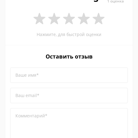
1 оценка
Нажмите, для быстрой оценки
Оставить отзыв
Ваше имя*
Ваш email*
Комментарий*