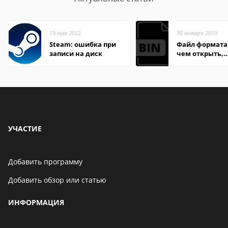
19 мая 2022
30 января 2019
Steam: ошибка при
Файл формата 
записи на диск
чем открыть,
описание,
особенности
УЧАСТИЕ
Добавить программу
Добавить обзор или статью
ИНФОРМАЦИЯ