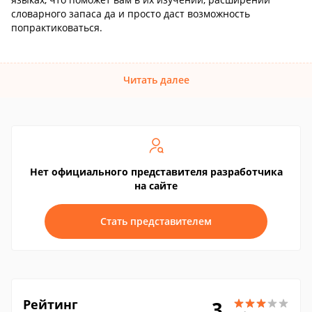
словарного запаса да и просто даст возможность
попрактиковаться.
Читать далее
Нет официального представителя разработчика
на сайте
Стать представителем
Рейтинг
3