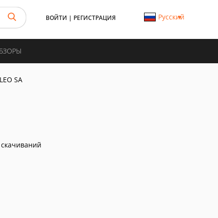
Русский
ВОЙТИ
|
РЕГИСТРАЦИЯ
ОБЗОРЫ
LEO SA
 скачиваний