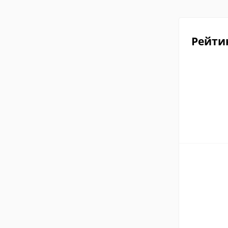
Рейти