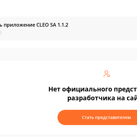
ь приложение CLEO SA
1.1.2
)
Нет официального предс
разработчика на са
Стать представителем