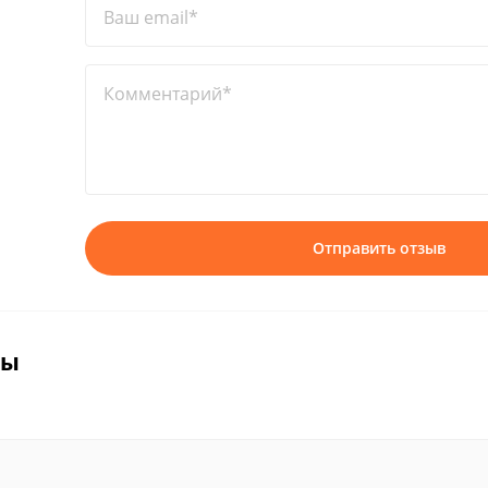
Ваш email*
Комментарий*
Отправить отзыв
вы