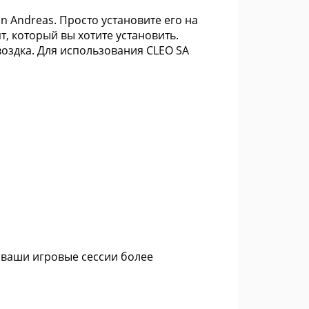
 Andreas. Просто установите его на
, который вы хотите установить.
гвоздка. Для использования CLEO SA
 ваши игровые сессии более