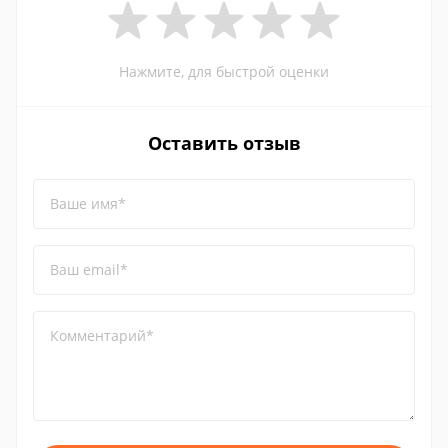
Нажмите, для быстрой оценки
Оставить отзыв
Ваше имя*
Ваш email*
Комментарий*