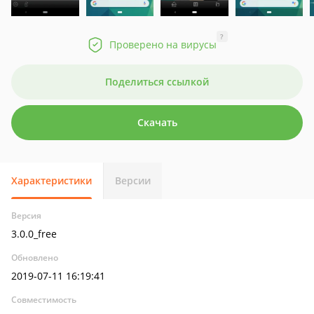
?
Проверено на вирусы
Поделиться ссылкой
Скачать
Характеристики
Версии
Версия
3.0.0_free
Обновлено
2019-07-11 16:19:41
Совместимость