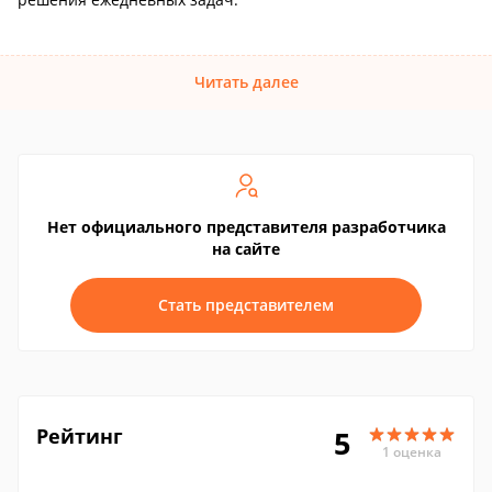
Читать далее
Нет официального представителя разработчика
на сайте
Стать представителем
Рейтинг
5
1 оценка