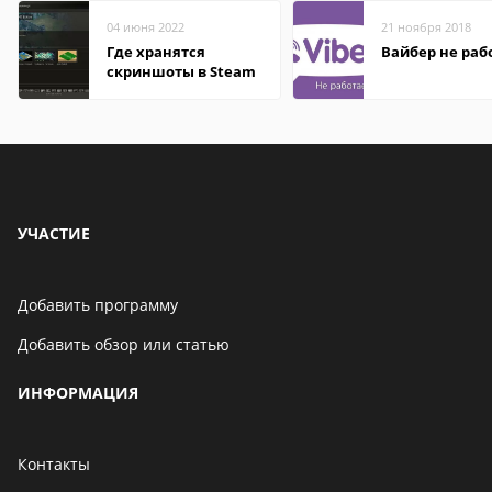
04 июня 2022
21 ноября 2018
Где хранятся
Вайбер не раб
скриншоты в Steam
УЧАСТИЕ
Добавить программу
Добавить обзор или статью
ИНФОРМАЦИЯ
Контакты