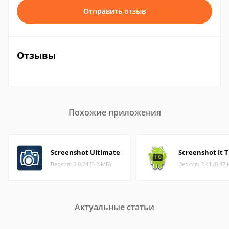
Отправить отзыв
Отзывы
Похожие приложения
Screenshot Ultimate
Screenshot It T
Версия: 2.9.24 (3.2 МБ)
Версия: 3.41 (0.82
Актуальные статьи