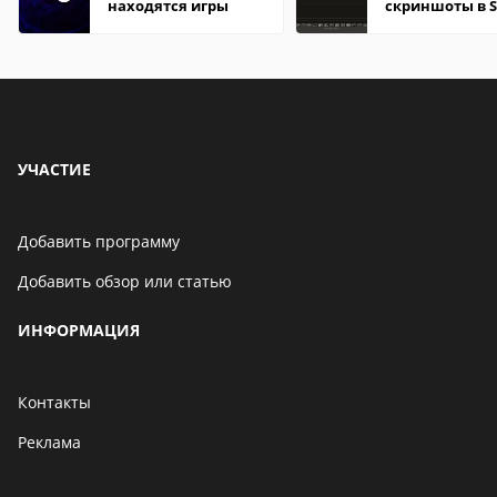
находятся игры
скриншоты в 
УЧАСТИЕ
Добавить программу
Добавить обзор или статью
ИНФОРМАЦИЯ
Контакты
Реклама