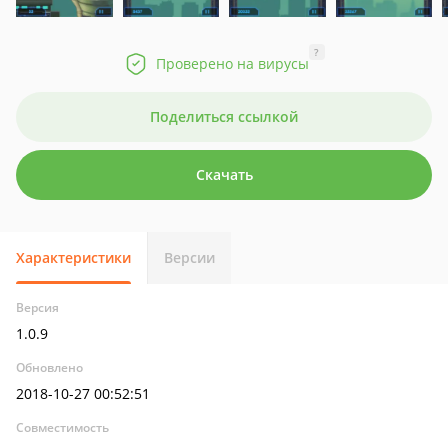
?
Проверено на вирусы
Поделиться ссылкой
Скачать
Характеристики
Версии
Версия
1.0.9
Обновлено
2018-10-27 00:52:51
Совместимость