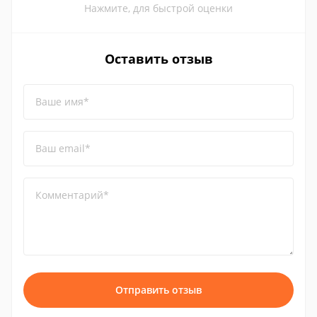
Нажмите, для быстрой оценки
Оставить отзыв
Ваше имя*
Ваш email*
Комментарий*
Отправить отзыв