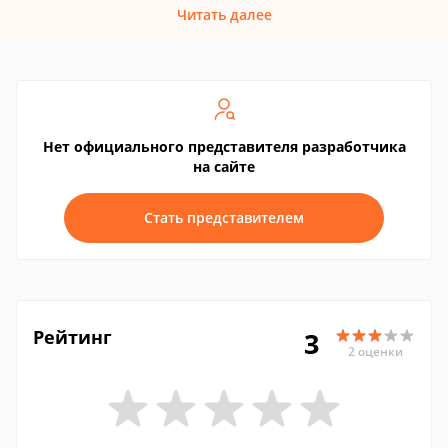
Читать далее
Нет официального представителя разработчика
на сайте
Стать представителем
Рейтинг
3
2 оценки