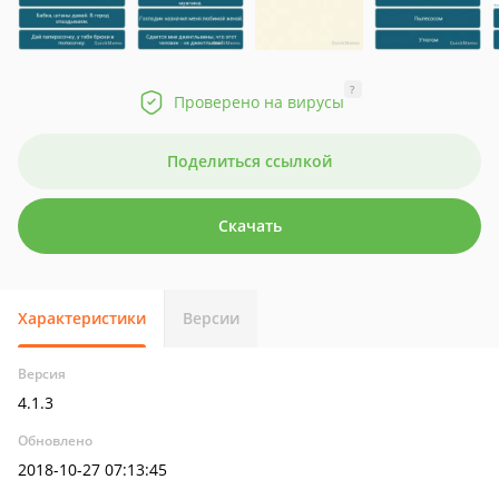
?
Проверено на вирусы
Поделиться ссылкой
Скачать
Характеристики
Версии
Версия
4.1.3
Обновлено
2018-10-27 07:13:45