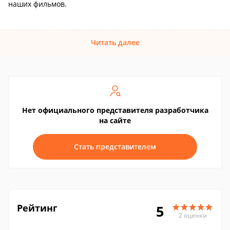
наших фильмов.
Читать далее
Нет официального представителя разработчика
на сайте
Стать представителем
Рейтинг
5
2 оценки