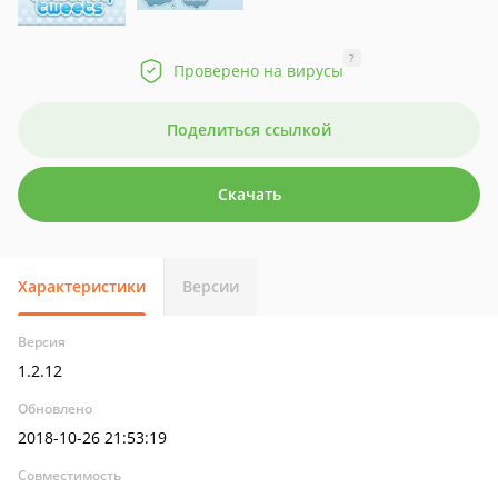
?
Проверено на вирусы
Поделиться ссылкой
Скачать
Характеристики
Версии
Версия
1.2.12
Обновлено
2018-10-26 21:53:19
Совместимость