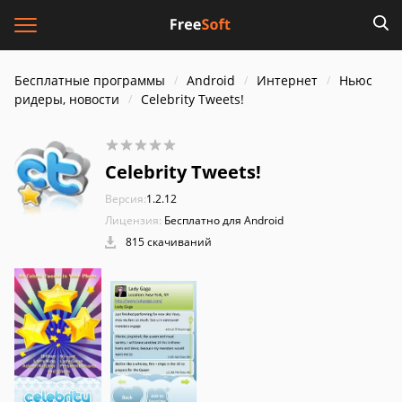
Бесплатные программы
Android
Интернет
Ньюс
ридеры, новости
Celebrity Tweets!
Celebrity Tweets!
Версия:
1.2.12
Лицензия:
Бесплатно для Android
815 скачиваний