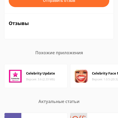
Отправить отзыв
Отзывы
Похожие приложения
Celebrity Update
Celebrity Face
Версия: 3.6 (2.33 МБ)
Версия: 1.0.5 (20.3
Актуальные статьи