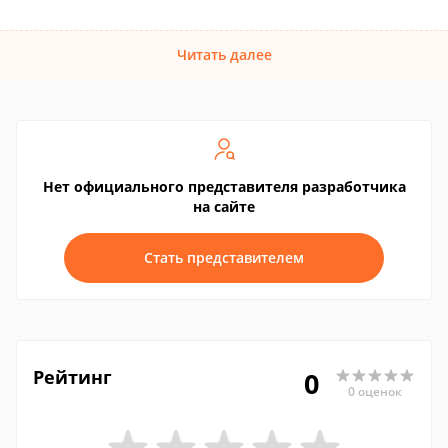
Читать далее
Нет официального представителя разработчика
на сайте
Стать представителем
Рейтинг
0
0 оценок