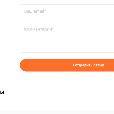
Ваш email*
Комментарий*
Отправить отзыв
вы