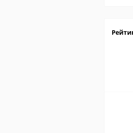
Рейти