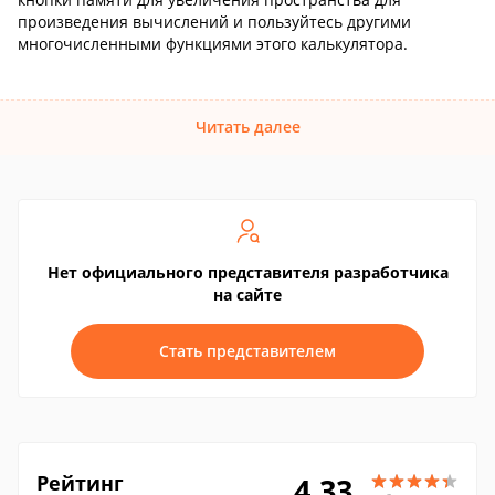
произведения вычислений и пользуйтесь другими
многочисленными функциями этого калькулятора.
Читать далее
Нет официального представителя разработчика
на сайте
Стать представителем
Рейтинг
4.33