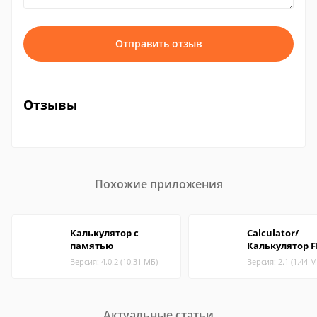
Отправить отзыв
Отзывы
Похожие приложения
Калькулятор с
Calculator/
памятью
Калькулятор F
Версия: 4.0.2 (10.31 МБ)
Версия: 2.1 (1.44 М
Актуальные статьи