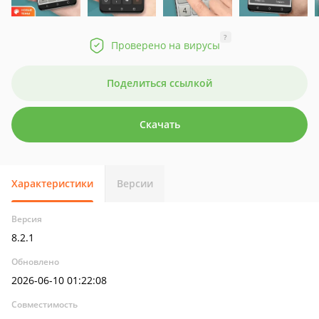
?
Проверено на вирусы
Поделиться ссылкой
Скачать
Характеристики
Версии
Версия
8.2.1
Обновлено
2026-06-10 01:22:08
Совместимость