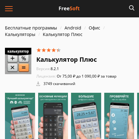
Бесплатные программы
Android
Офис
Калькуляторы
Калькулятор Плюс
Калькулятор Плюс
Версия:
8.2.1
Лицензия:
От 75,00 ₽ до 1 090,00 ₽ за товар
3749 скачиваний