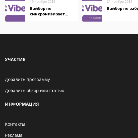
19 ноября 2018
21 ноября 2018
Вайбер не
Вайбер не раб
синхронизирует
контакты
УЧАСТИЕ
Добавить программу
Добавить обзор или статью
ИНФОРМАЦИЯ
Контакты
Реклама