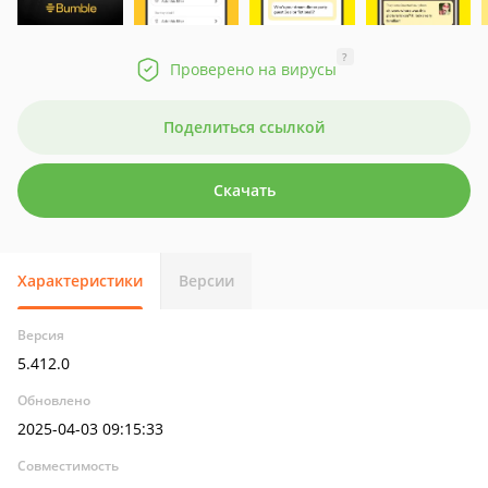
?
Проверено на вирусы
Поделиться ссылкой
Скачать
Характеристики
Версии
Версия
5.412.0
Обновлено
2025-04-03 09:15:33
Совместимость