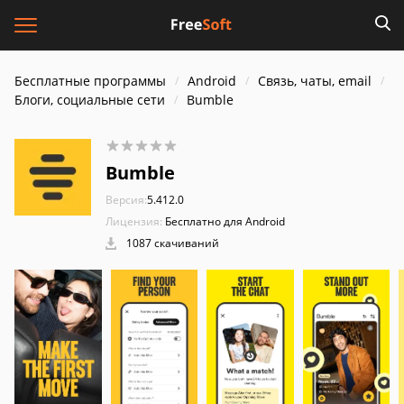
Бесплатные программы
Android
Связь, чаты, email
Блоги, социальные сети
Bumble
Bumble
Версия:
5.412.0
Лицензия:
Бесплатно для Android
1087 скачиваний