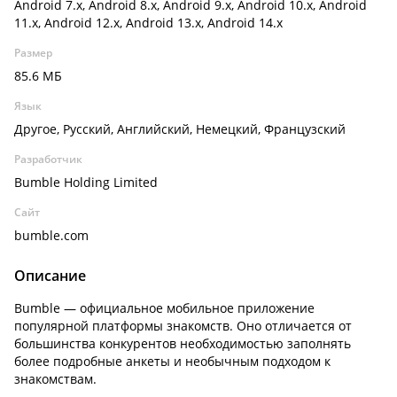
Android 7.x, Android 8.x, Android 9.x, Android 10.x, Android
11.x, Android 12.x, Android 13.x, Android 14.x
Размер
85.6 МБ
Язык
Другое, Русский, Английский, Немецкий, Французский
Разработчик
Bumble Holding Limited
Сайт
bumble.com
Описание
Bumble — официальное мобильное приложение
популярной платформы знакомств. Оно отличается от
большинства конкурентов необходимостью заполнять
более подробные анкеты и необычным подходом к
знакомствам.