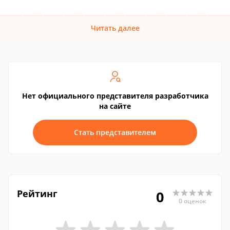
Читать далее
Нет официального представителя разработчика
на сайте
Стать представителем
Рейтинг
0
0 оценок