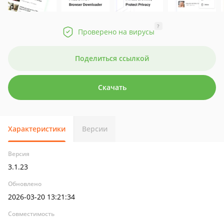
?
Проверено на вирусы
Поделиться ссылкой
Скачать
Характеристики
Версии
Версия
3.1.23
Обновлено
2026-03-20 13:21:34
Совместимость