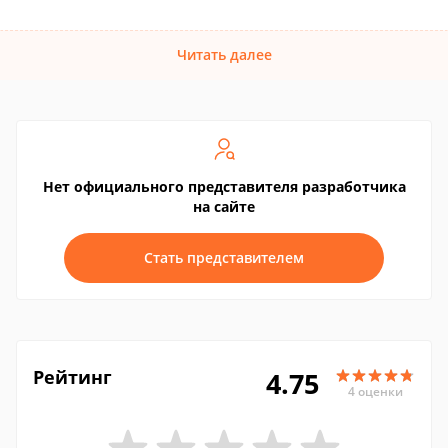
Читать далее
Нет официального представителя разработчика
на сайте
Стать представителем
Рейтинг
4.75
4 оценки