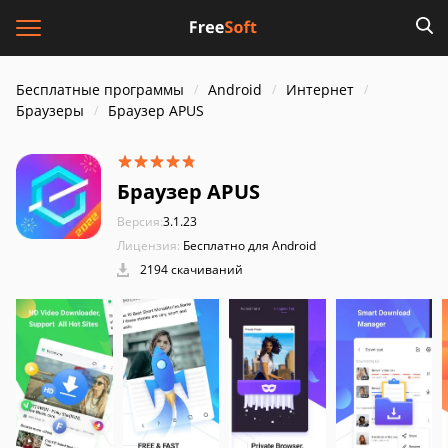
Бесплатные программы
Android
Интернет
Браузеры
Браузер APUS
Браузер APUS
Версия:
3.1.23
Лицензия:
Бесплатно для Android
2194 скачиваний