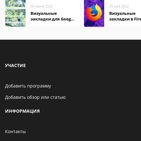
04 июня 2022
25 мая 2022
Визуальные
Визуальные
закладки для Google
закладки в Fir
Chrome
Mozilla
УЧАСТИЕ
Добавить программу
Добавить обзор или статью
ИНФОРМАЦИЯ
Контакты