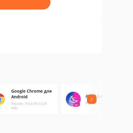
Google Chrome для
APUS Launcher
Android
Версия: 3.10.91 (30.89 МБ)
Версия: 150.0.78 (12.28
МБ)