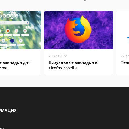
25 мая 2022
27 ф
е закладки для
Визуальные закладки в
Tea
rome
Firefox Mozilla
РМАЦИЯ