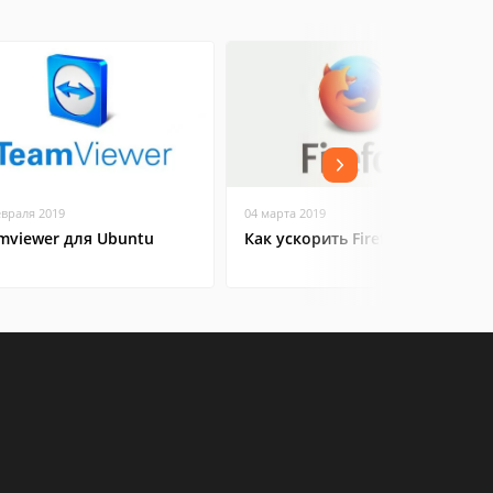
евраля 2019
04 марта 2019
mviewer для Ubuntu
Как ускорить Firefox