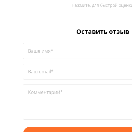
Нажмите, для быстрой оценк
Оставить отзыв
Ваше имя*
Ваш email*
Комментарий*