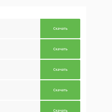
Скачать
Скачать
Скачать
Скачать
Скачать