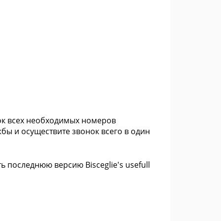
сок всех необходимых номеров
бы и осуществите звонок всего в один
последнюю версию Bisceglie's usefull