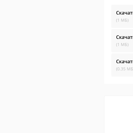
Скачат
(1 МБ)
Скачат
(1 МБ)
Скачат
(0.35 МБ