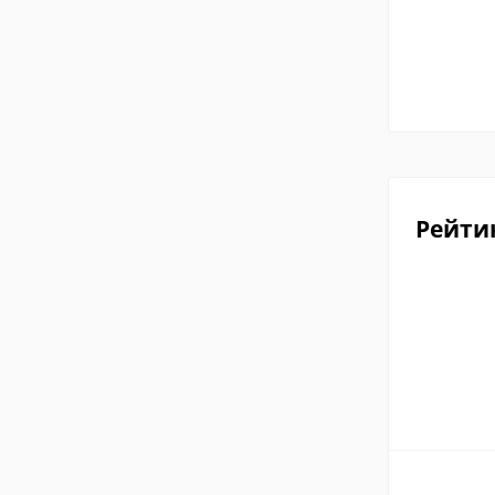
Рейти