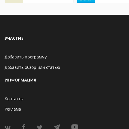
описание,
особенности
УЧАСТИЕ
Добавить программу
Добавить обзор или статью
ИНФОРМАЦИЯ
Контакты
Реклама