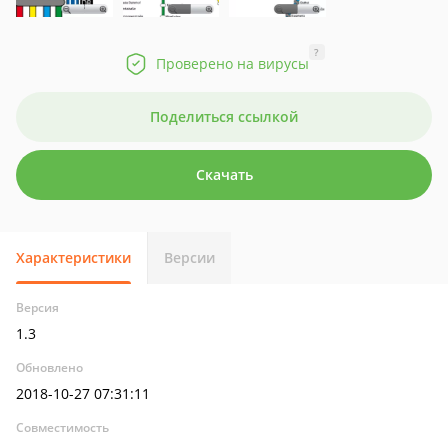
?
Проверено на вирусы
Поделиться ссылкой
Скачать
Характеристики
Версии
Версия
1.3
Обновлено
2018-10-27 07:31:11
Совместимость