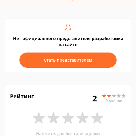
Нет официального представителя разработчика
на сайте
Стать представителем
Рейтинг
2
0 оценок
Нажмите, для быстрой оценки