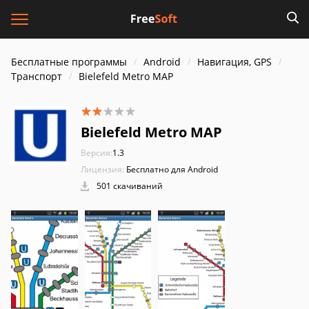
Бесплатные программы
Android
Навигация, GPS
Транспорт
Bielefeld Metro MAP
Bielefeld Metro MAP
Версия:
1.3
Лицензия:
Бесплатно для Android
501 скачиваний