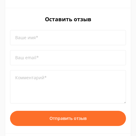
Оставить отзыв
Ваше имя*
Ваш email*
Комментарий*
Отправить отзыв