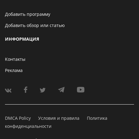
Добавить программу
Добавить обзор или статью
ИНФОРМАЦИЯ
Контакты
Реклама
DMCA Policy
Условия и правила
Политика
конфиденциальности