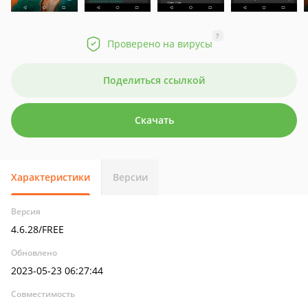
?
Проверено на вирусы
Поделиться ссылкой
Скачать
Характеристики
Версии
Версия
4.6.28/FREE
Обновлено
2023-05-23 06:27:44
Совместимость