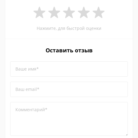
Нажмите, для быстрой оценки
Оставить отзыв
Ваше имя*
Ваш email*
Комментарий*