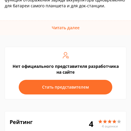
для батареи самого планшета и для док-станции.
Читать далее
Нет официального представителя разработчика
на сайте
Стать представителем
Рейтинг
4
4 оценки