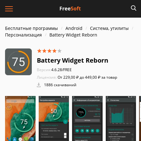
Бесплатные программы
Android
Система, утилиты
Персонализация
Battery Widget Reborn
Battery Widget Reborn
Версия:
4.6.28/FREE
Лицензия:
От 229,00 ₽ до 449,00 ₽ за товар
1886 скачиваний