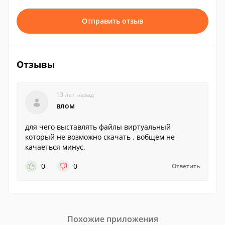
Отправить отзыв
Отзывы
13 лет назад
влом
для чего выставлять файлы виртуальный
который не возможно скачать . вобщем не
качаеться минус.
0
0
Ответить
Похожие приложения