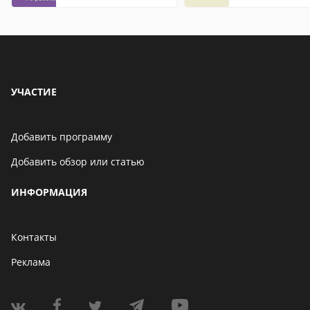
УЧАСТИЕ
Добавить программу
Добавить обзор или статью
ИНФОРМАЦИЯ
Контакты
Реклама