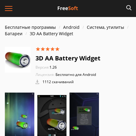
Бесплатные программы
Android
Система, утилиты
Батареи
3D AA Battery Widget
3D AA Battery Widget
Версия:
1.26
Лицензия:
Бесплатно для Android
1112 скачиваний