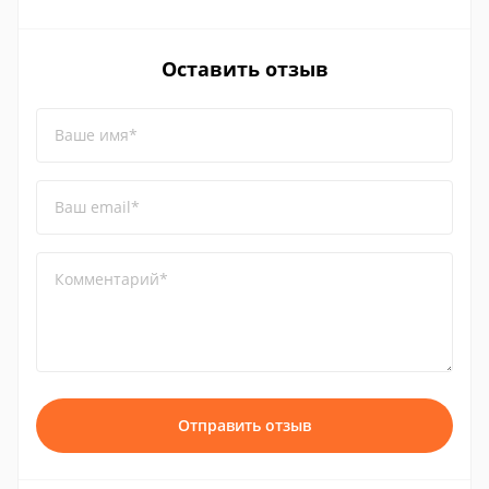
Оставить отзыв
Ваше имя*
Ваш email*
Комментарий*
Отправить отзыв