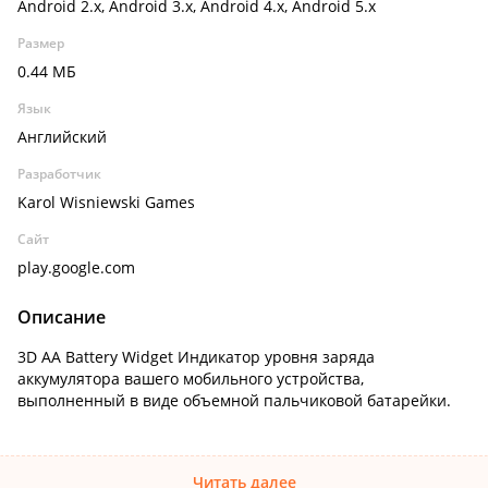
Android 2.x, Android 3.x, Android 4.x, Android 5.x
Размер
0.44 МБ
Язык
Английский
Разработчик
Karol Wisniewski Games
Сайт
play.google.com
Описание
3D AA Battery Widget Индикатор уровня заряда
аккумулятора вашего мобильного устройства,
выполненный в виде объемной пальчиковой батарейки.
Читать далее