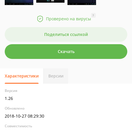
?
Проверено на вирусы
Поделиться ссылкой
Скачать
Характеристики
Версии
Версия
1.26
Обновлено
2018-10-27 08:29:30
Совместимость