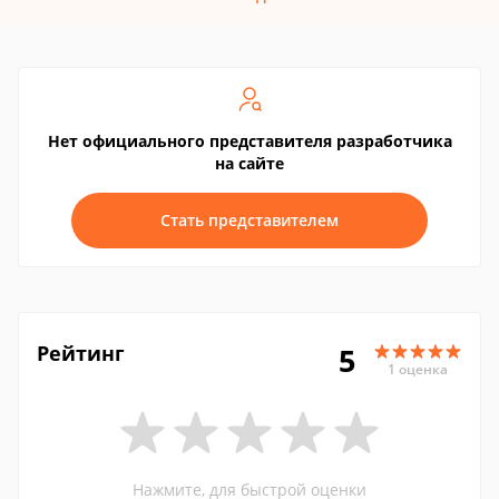
Нет официального представителя разработчика
на сайте
Стать представителем
Рейтинг
5
1 оценка
Нажмите, для быстрой оценки