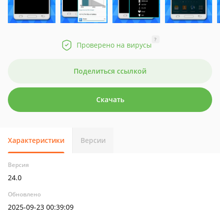
?
Проверено на вирусы
Поделиться ссылкой
Скачать
Характеристики
Версии
Версия
24.0
Обновлено
2025-09-23 00:39:09