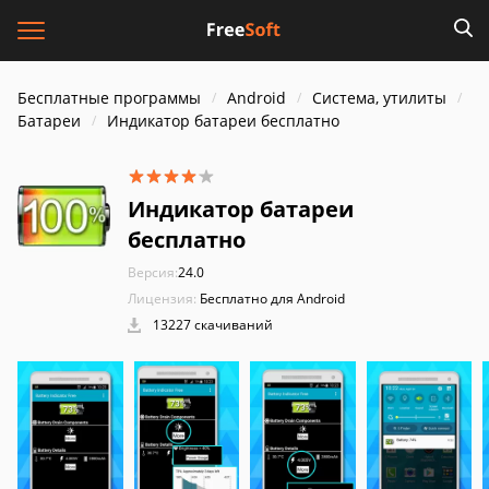
Бесплатные программы
Android
Система, утилиты
Батареи
Индикатор батареи бесплатно
Индикатор батареи
бесплатно
Версия:
24.0
Лицензия:
Бесплатно для Android
13227 скачиваний