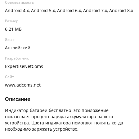
Совместимость
Android 4.x, Android 5.x, Android 6.x, Android 7.x, Android 8.x
Размер
6.21 МБ
Язык
Английский
Разработчик
ExpertiseNetComs
Сайт
www.adcoms.net
Описание
Индикатор батареи бесплатно это приложение
показывает процент заряда аккумулятора вашего
устройства. Цвета индикатора помогают понять, когда
необходимо заряжать устройство.