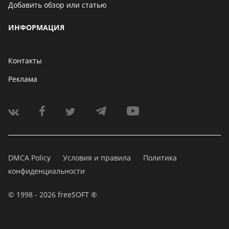
Добавить обзор или статью
ИНФОРМАЦИЯ
Контакты
Реклама
DMCA Policy
Условия и правила
Политика
конфиденциальности
© 1998 - 2026 freeSOFT ®