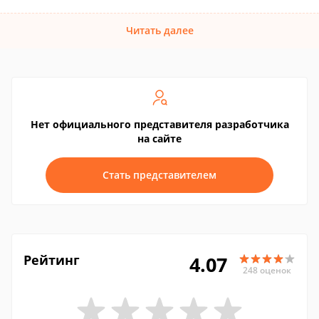
Читать далее
Нет официального представителя разработчика
на сайте
Стать представителем
Рейтинг
4.07
248 оценок