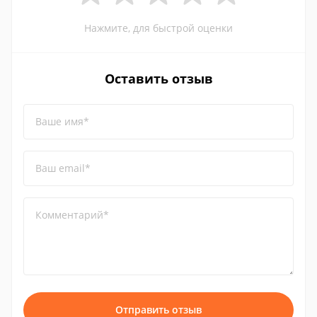
Нажмите, для быстрой оценки
Оставить отзыв
Ваше имя*
Ваш email*
Комментарий*
Отправить отзыв