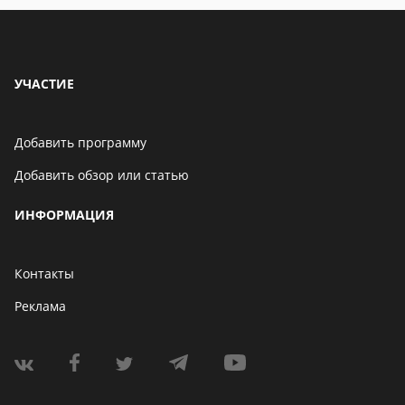
УЧАСТИЕ
Добавить программу
Добавить обзор или статью
ИНФОРМАЦИЯ
Контакты
Реклама