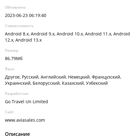
Обновлено
2023-06-23 06:19:40
Совместимость
Android 8.x, Android 9.x, Android 10.x, Android 11.x, Android
12.x, Android 13.x
Размер
86.79Мб
Язык
Другое, Русский, Английский, Немецкий, Французский,
Украинский, Белорусский, Казахский, Узбекский
Разработчик
Go Travel Un Limited
Сайт
www.aviasales.com
Описание