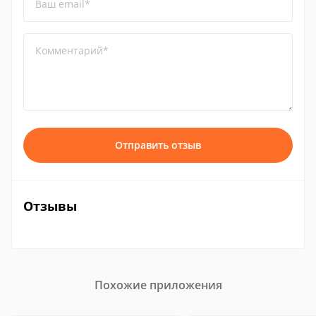
Ваш email*
Комментарий*
Отправить отзыв
Отзывы
Похожие приложения