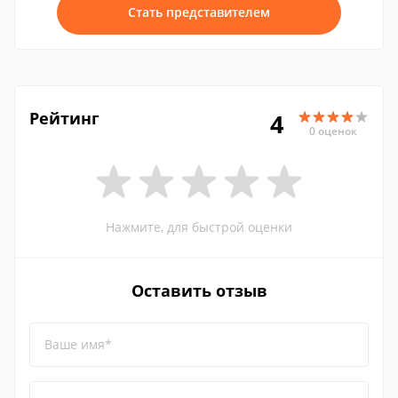
Стать представителем
Рейтинг
4
0 оценок
Нажмите, для быстрой оценки
Оставить отзыв
Ваше имя*