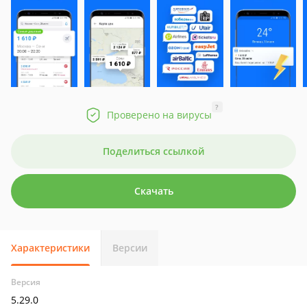
?
Проверено на вирусы
Поделиться ссылкой
Скачать
Характеристики
Версии
Версия
5.29.0