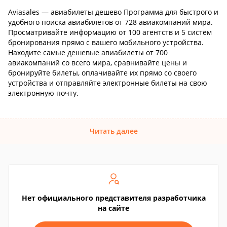
Aviasales — авиабилеты дешево Программа для быстрого и
удобного поиска авиабилетов от 728 авиакомпаний мира.
Просматривайте информацию от 100 агентств и 5 систем
бронирования прямо с вашего мобильного устройства.
Находите самые дешевые авиабилеты от 700
авиакомпаний со всего мира, сравнивайте цены и
бронируйте билеты, оплачивайте их прямо со своего
устройства и отправляйте электронные билеты на свою
электронную почту.
Читать далее
Нет официального представителя разработчика
на сайте