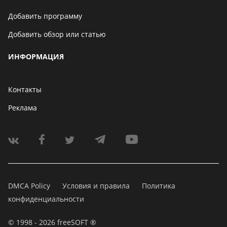
Добавить программу
Добавить обзор или статью
ИНФОРМАЦИЯ
Контакты
Реклама
DMCA Policy
Условия и правила
Политика
конфиденциальности
© 1998 - 2026 freeSOFT ®