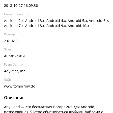
2018-10-27 16:09:36
Совместимость
Android 2.x, Android 3.x, Android 4.x, Android 5.x, Android 6.x,
Android 7.x, Android 8.x, Android 9.x, Android 10.x
Размер
2.01 МБ
Язык
Английский
Разработчик
Adylitica, Inc.
Сайт
www.tomorrow.do
Описание
Any Send — это бесплатная программа для Android,
позволяющая быстро обмениваться любыми файлами с