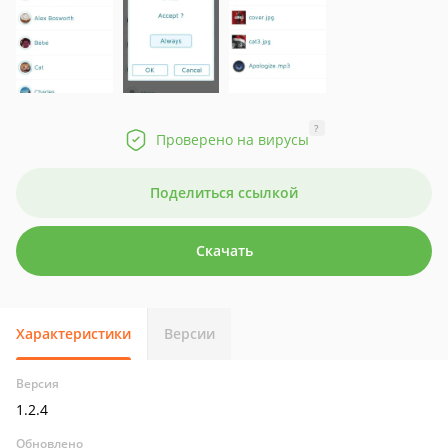
?
Проверено на вирусы
Поделиться ссылкой
Скачать
Характеристики
Версии
Версия
1.2.4
Обновлено