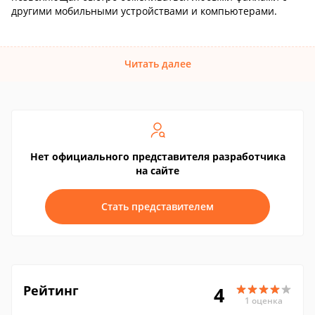
другими мобильными устройствами и компьютерами.
Читать далее
Нет официального представителя разработчика
на сайте
Стать представителем
Рейтинг
4
1 оценка