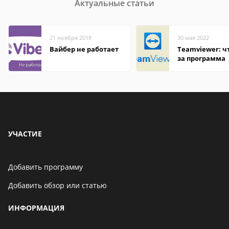
Актуальные статьи
21 ноября 2018
30 мая 2022
Вайбер не работает
Teamviewer: чт
за программа
УЧАСТИЕ
Добавить программу
Добавить обзор или статью
ИНФОРМАЦИЯ