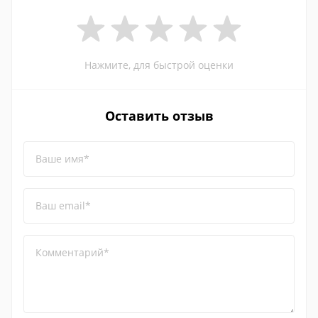
Нажмите, для быстрой оценки
Оставить отзыв
Ваше имя*
Ваш email*
Комментарий*