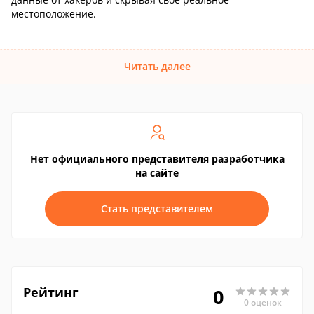
местоположение.
Читать далее
Нет официального представителя разработчика
на сайте
Стать представителем
Рейтинг
0
0 оценок