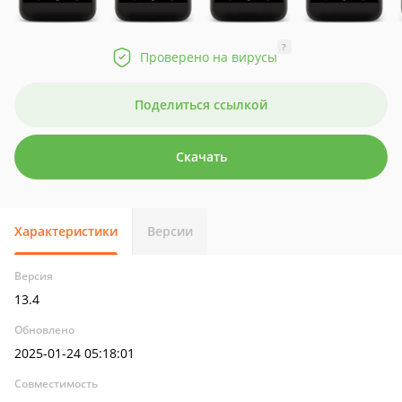
?
Проверено на вирусы
Поделиться ссылкой
Скачать
Характеристики
Версии
Версия
13.4
Обновлено
2025-01-24 05:18:01
Совместимость