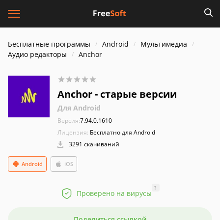
Бесплатные программы
Android
Мультимедиа
Аудио редакторы
Anchor
Anchor - старые версии
Для Android
Версия:
7.94.0.1610
Лицензия:
Бесплатно для Android
3291 скачиваний
Android
iOS
?
Проверено на вирусы
Поделиться ссылкой