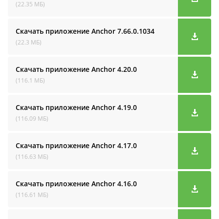
(22.35 МБ)
Скачать приложение Anchor
7.66.0.1034
(22.3 МБ)
Скачать приложение Anchor
4.20.0
(116.1 МБ)
Скачать приложение Anchor
4.19.0
(116.09 МБ)
Скачать приложение Anchor
4.17.0
(116.63 МБ)
Скачать приложение Anchor
4.16.0
(116.61 МБ)