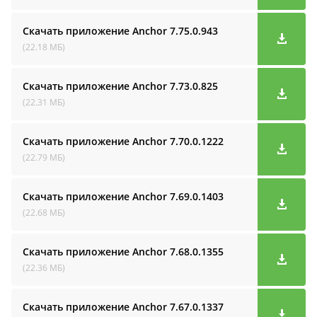
Скачать приложение Anchor
7.75.0.943
(22.18 МБ)
Скачать приложение Anchor
7.73.0.825
(22.31 МБ)
Скачать приложение Anchor
7.70.0.1222
(22.79 МБ)
Скачать приложение Anchor
7.69.0.1403
(22.68 МБ)
Скачать приложение Anchor
7.68.0.1355
(22.36 МБ)
Скачать приложение Anchor
7.67.0.1337