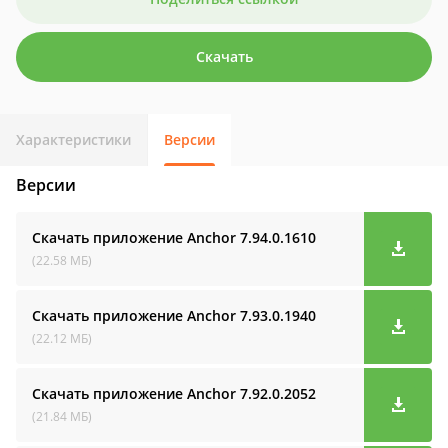
Скачать
Характеристики
Версии
Версии
Скачать приложение Anchor
7.94.0.1610
(22.58 МБ)
Скачать приложение Anchor
7.93.0.1940
(22.12 МБ)
Скачать приложение Anchor
7.92.0.2052
(21.84 МБ)