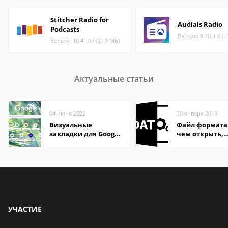
Stitcher Radio for
Audials Radio
Podcasts
Версия: 9.20.4-0 (1
Версия: 10.41.97 (21.9 МБ)
Актуальные статьи
04 июня 2022
30 января 2019
Визуальные
Файл формата
закладки для Google
чем открыть,
Chrome
описание,
особенности
УЧАСТИЕ