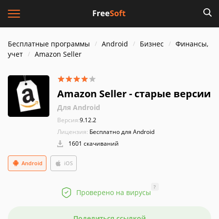
Бесплатные программы
Android
Бизнес
Финансы,
учет
Amazon Seller
Amazon Seller - старые версии
Для Android
Версия:
9.12.2
Лицензия:
Бесплатно для Android
1601 скачиваний
Android
iOS
?
Проверено на вирусы
Поделиться ссылкой