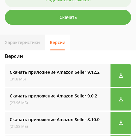
Скачать
Характеристики
Версии
Версии
Скачать приложение Amazon Seller
9.12.2
(31.8 МБ)
Скачать приложение Amazon Seller
9.0.2
(23.96 МБ)
Скачать приложение Amazon Seller
8.10.0
(21.88 МБ)