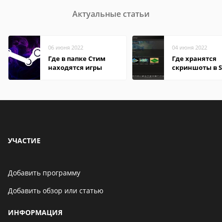
Актуальные статьи
06 июня 2022
04 июня 2022
Где в папке Стим
Где хранятся
находятся игры
скриншоты в 
УЧАСТИЕ
Добавить программу
Добавить обзор или статью
ИНФОРМАЦИЯ