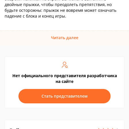
двойные прыжки, чтобы преодолеть препятствия, но
будьте осторожны: прыжок не вовремя может означать
падение с блока и конец игры.
Читать далее
Нет официального представителя разработчика
на сайте
Стать представителем