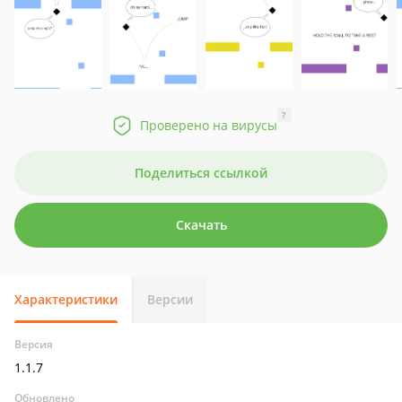
?
Проверено на вирусы
Поделиться ссылкой
Скачать
Характеристики
Версии
Версия
1.1.7
Обновлено