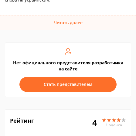
Читать далее
Нет официального представителя разработчика
на сайте
Стать представителем
Рейтинг
4
1 оценка