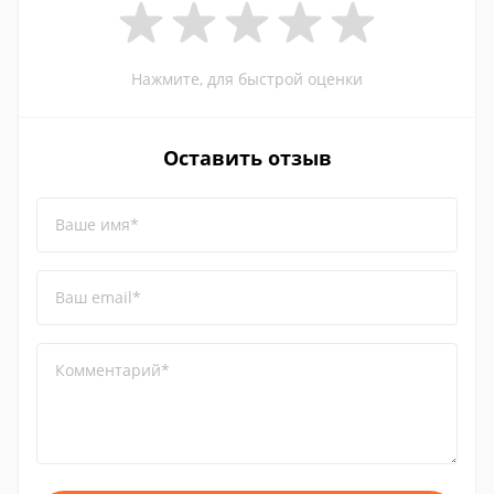
Нажмите, для быстрой оценки
Оставить отзыв
Ваше имя*
Ваш email*
Комментарий*