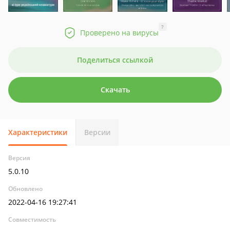
?
Проверено на вирусы
Поделиться ссылкой
Скачать
Характеристики
Версии
Версия
5.0.10
Обновлено
2022-04-16 19:27:41
Совместимость