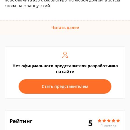
снова на французский.
Читать далее
Нет официального представителя разработчика
на сайте
Стать представителем
Рейтинг
5
1 оценка