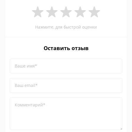
Нажмите, для быстрой оценки
Оставить отзыв
Ваше имя*
Ваш email*
Комментарий*