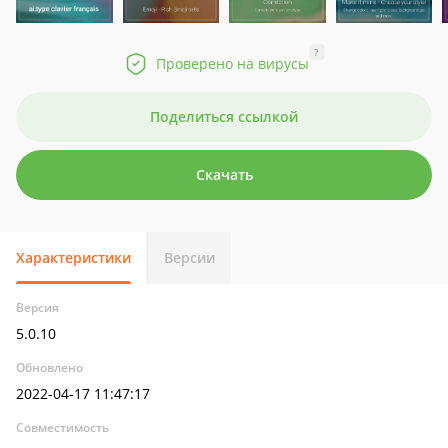
?
Проверено на вирусы
Поделиться ссылкой
Скачать
Характеристики
Версии
Версия
5.0.10
Обновлено
2022-04-17 11:47:17
Совместимость