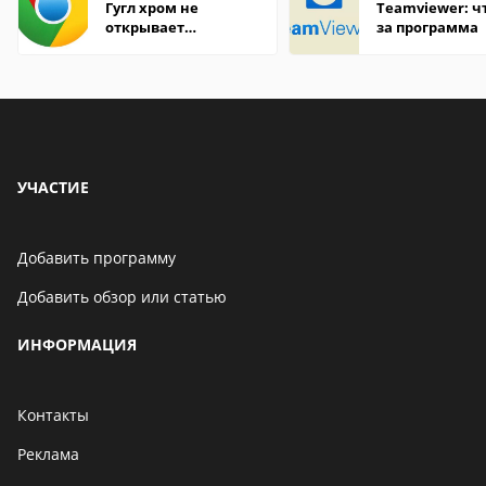
Гугл хром не
Teamviewer: чт
открывает
за программа
страницы
УЧАСТИЕ
Добавить программу
Добавить обзор или статью
ИНФОРМАЦИЯ
Контакты
Реклама