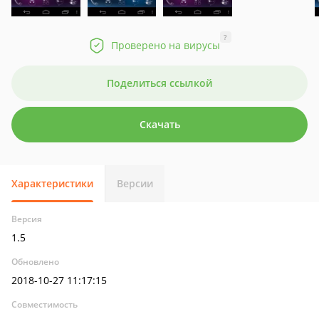
?
Проверено на вирусы
Поделиться ссылкой
Скачать
Характеристики
Версии
Версия
1.5
Обновлено
2018-10-27 11:17:15
Совместимость