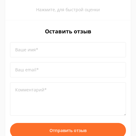
Нажмите, для быстрой оценки
Оставить отзыв
Ваше имя*
Ваш email*
Комментарий*
Отправить отзыв