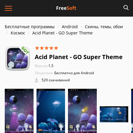
Бесплатные программы
Android
Скины, темы, обои
Космос
Acid Planet - GO Super Theme
Acid Planet - GO Super Theme
Версия:
1.5
Лицензия:
Бесплатно для Android
529 скачиваний