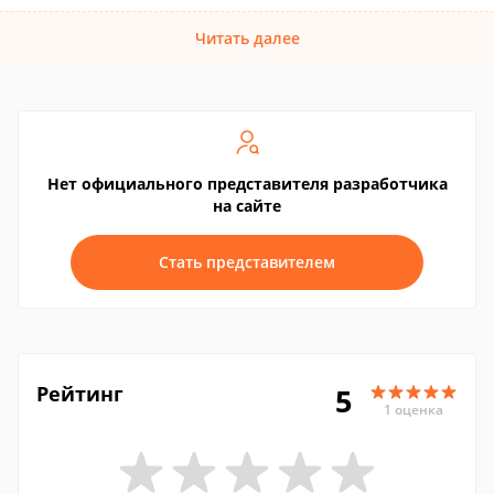
Читать далее
Нет официального представителя разработчика
на сайте
Стать представителем
Рейтинг
5
1 оценка