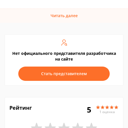
Читать далее
Нет официального представителя разработчика
на сайте
Стать представителем
Рейтинг
5
1 оценка