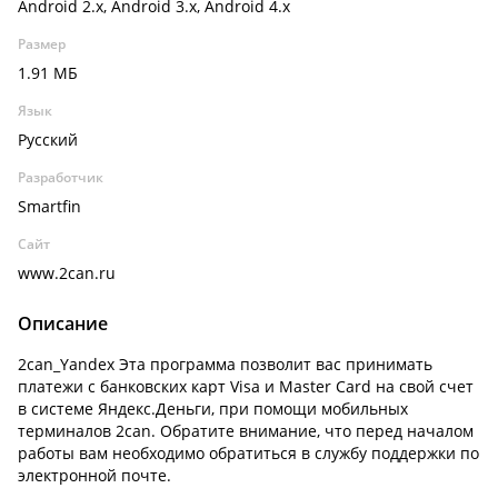
Android 2.x, Android 3.x, Android 4.x
Размер
1.91 МБ
Язык
Русский
Разработчик
Smartfin
Сайт
www.2can.ru
Описание
2сan_Yandex Эта программа позволит вас принимать
платежи с банковских карт Visa и Master Card на свой счет
в системе Яндекс.Деньги, при помощи мобильных
терминалов 2can. Обратите внимание, что перед началом
работы вам необходимо обратиться в службу поддержки по
электронной почте.