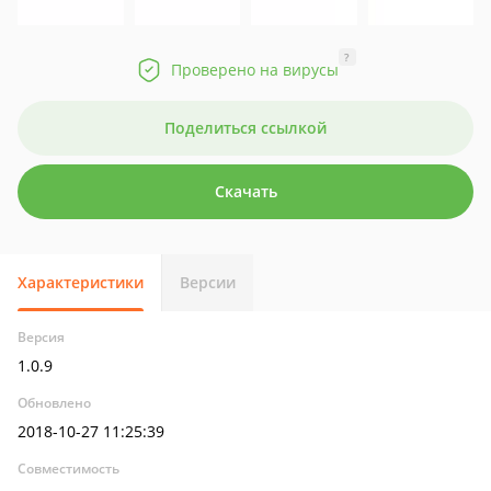
?
Проверено на вирусы
Поделиться ссылкой
Скачать
Характеристики
Версии
Версия
1.0.9
Обновлено
2018-10-27 11:25:39
Совместимость