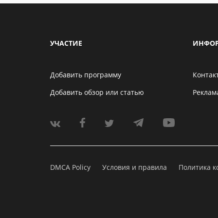
УЧАСТИЕ
ИНФО
Добавить программу
Контак
Добавить обзор или статью
Реклам
DMCA Policy
Условия и правила
Политика 