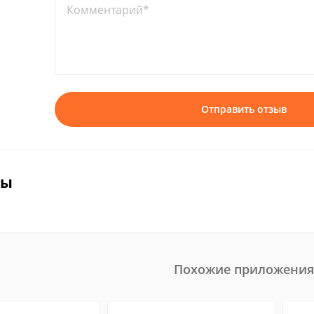
Комментарий*
Отправить отзыв
вы
Похожие приложения