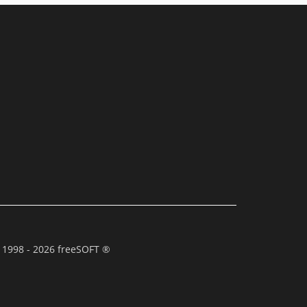
 1998 - 2026 freeSOFT ®