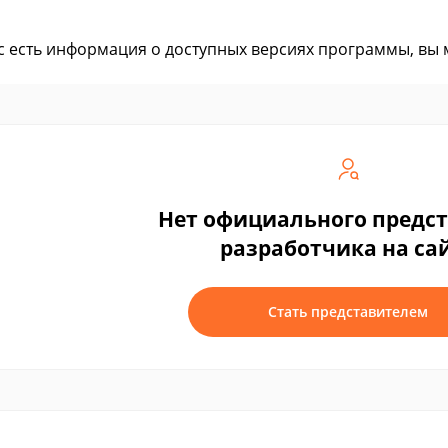
ас есть информация о доступных версиях программы, вы
Нет официального предс
разработчика на са
Стать представителем