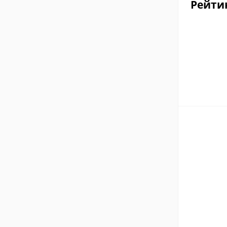
Рейти