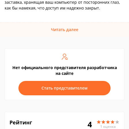
заставка, хранящая ваш компьютер от посторонних глаз,
как бы намекая, что доступ им надежно закрыт.
Читать далее
Нет официального представителя разработчика
на сайте
Стать представителем
Рейтинг
4
1 оценка