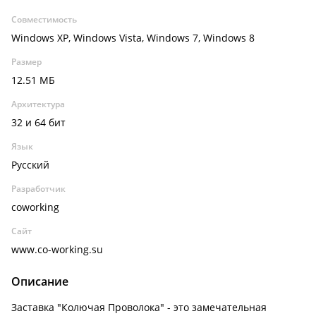
Совместимость
Windows XP, Windows Vista, Windows 7, Windows 8
Размер
12.51 МБ
Архитектура
32 и 64 бит
Язык
Русский
Разработчик
coworking
Сайт
www.co-working.su
Описание
Заставка "Колючая Проволока" - это замечательная