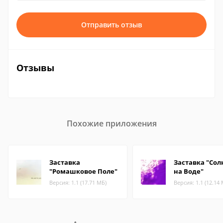
Отправить отзыв
Отзывы
Похожие приложения
Заставка
Заставка "Сол
"Ромашковое Поле"
на Воде"
Версия: 1.1 (17.71 МБ)
Версия: 1.1 (12.14