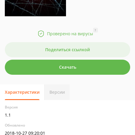
?
Проверено на вирусы
Поделиться ссылкой
Скачать
Характеристики
Версии
Версия
1.1
Обновлено
2018-10-27 09:20:01