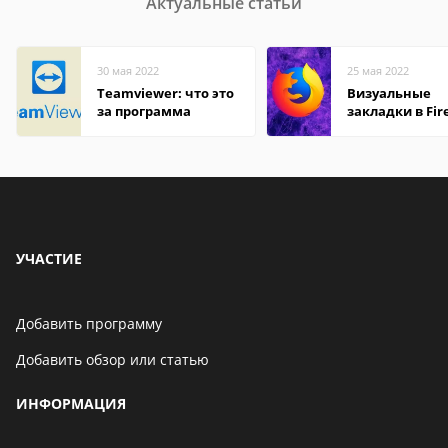
Актуальные статьи
30 мая 2022
25 мая 2022
Teamviewer: что это
Визуальные
за программа
закладки в Fir
Mozilla
УЧАСТИЕ
Добавить программу
Добавить обзор или статью
ИНФОРМАЦИЯ