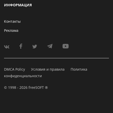
ИНФОРМАЦИЯ
Контакты
Реклама
DMCA Policy
Условия и правила
Политика
конфиденциальности
© 1998 - 2026 freeSOFT ®