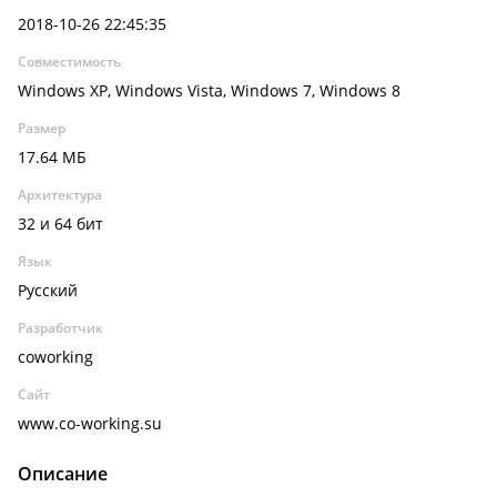
2018-10-26 22:45:35
Совместимость
Windows XP, Windows Vista, Windows 7, Windows 8
Размер
17.64 МБ
Архитектура
32 и 64 бит
Язык
Русский
Разработчик
coworking
Сайт
www.co-working.su
Описание