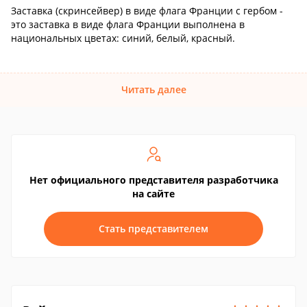
Заставка (скринсейвер) в виде флага Франции с гербом -
это заставка в виде флага Франции выполнена в
национальных цветах: синий, белый, красный.
Читать далее
Нет официального представителя разработчика
на сайте
Стать представителем