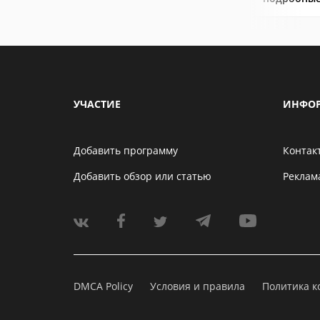
УЧАСТИЕ
ИНФО
Добавить программу
Контак
Добавить обзор или статью
Реклам
DMCA Policy
Условия и правила
Политика 