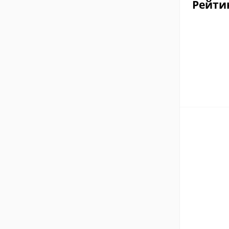
Рейти