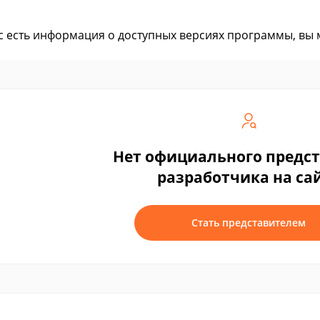
ас есть информация о доступных версиях программы, вы
Нет официального предс
разработчика на са
Стать представителем