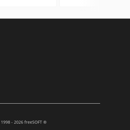
 1998 - 2026 freeSOFT ®