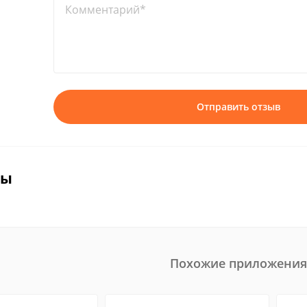
Комментарий*
Отправить отзыв
вы
Похожие приложения