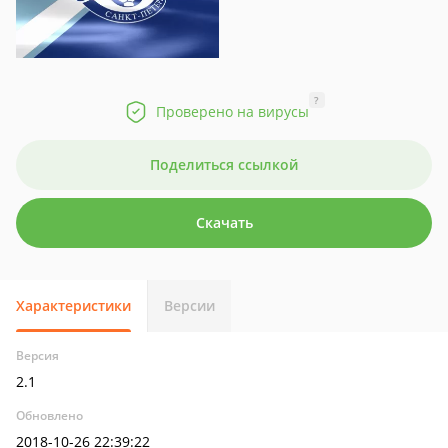
?
Проверено на вирусы
Поделиться ссылкой
Скачать
Характеристики
Версии
Версия
2.1
Обновлено
2018-10-26 22:39:22