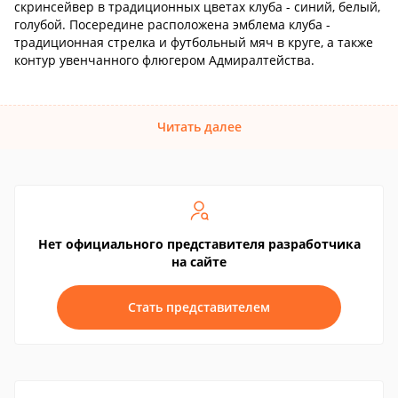
скринсейвер в традиционных цветах клуба - синий, белый,
голубой. Посередине расположена эмблема клуба -
традиционная стрелка и футбольный мяч в круге, а также
контур увенчанного флюгером Адмиралтейства.
Читать далее
Нет официального представителя разработчика
на сайте
Стать представителем