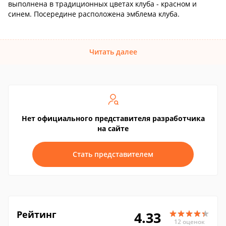
выполнена в традиционных цветах клуба - красном и
синем. Посередине расположена эмблема клуба.
Читать далее
Нет официального представителя разработчика
на сайте
Стать представителем
Рейтинг
4.33
12 оценок