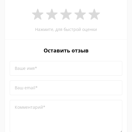
Нажмите, для быстрой оценки
Оставить отзыв
Ваше имя*
Ваш email*
Комментарий*