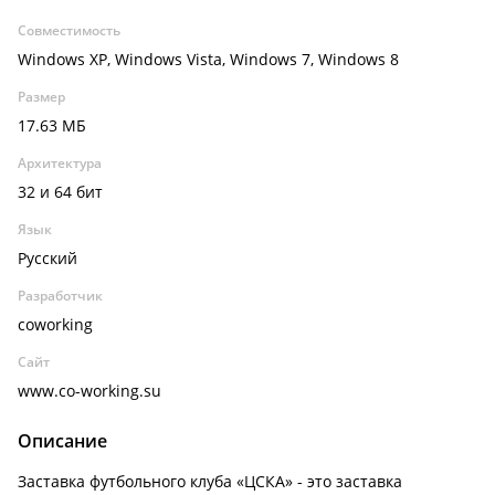
Совместимость
Windows XP, Windows Vista, Windows 7, Windows 8
Размер
17.63 МБ
Архитектура
32 и 64 бит
Язык
Русский
Разработчик
coworking
Сайт
www.co-working.su
Описание
Заставка футбольного клуба «ЦСКА» - это заставка