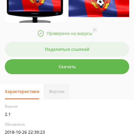
?
Проверено на вирусы
Поделиться ссылкой
Скачать
Характеристики
Версии
Версия
2.1
Обновлено
2018-10-26 22:39:23