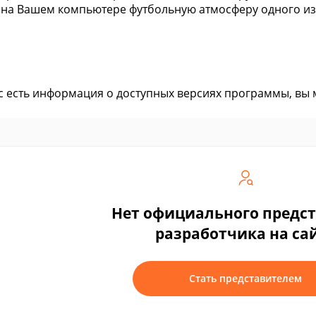
 на Вашем компьютере футбольную атмосферу одного из
ас есть информация о доступных версиях программы, вы
Нет официального предс
разработчика на са
Стать представителем