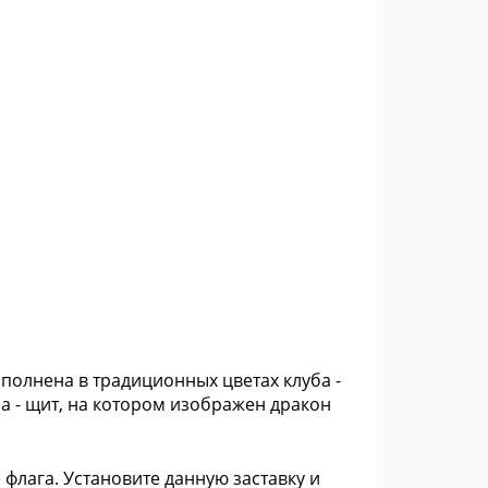
ыполнена в традиционных цветах клуба -
а - щит, на котором изображен дракон
флага. Установите данную заставку и