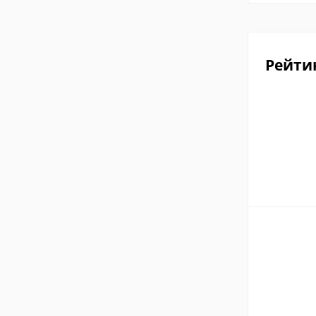
Рейти