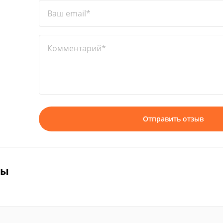
Ваш email*
Комментарий*
Отправить отзыв
вы