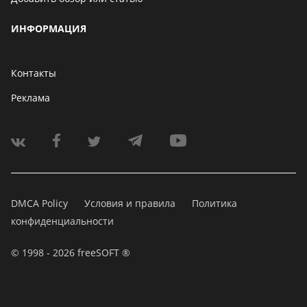
ИНФОРМАЦИЯ
Контакты
Реклама
DMCA Policy
Условия и правила
Политика
конфиденциальности
© 1998 - 2026 freeSOFT ®