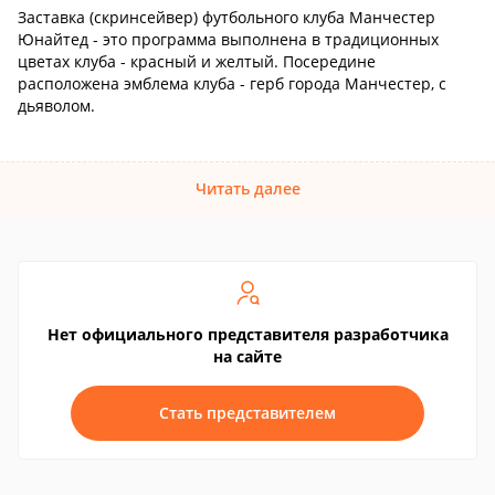
Заставка (скринсейвер) футбольного клуба Манчестер
Юнайтед - это программа выполнена в традиционных
цветах клуба - красный и желтый. Посередине
расположена эмблема клуба - герб города Манчестер, с
дьяволом.
Читать далее
Нет официального представителя разработчика
на сайте
Стать представителем