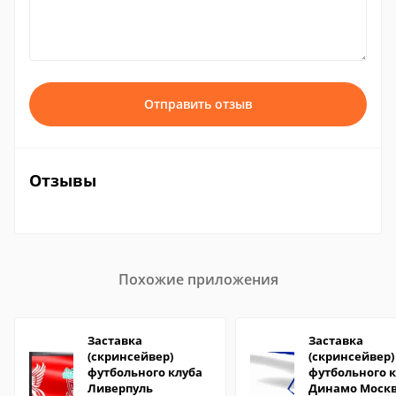
Отправить отзыв
Отзывы
Похожие приложения
Заставка
Заставка
(скринсейвер)
(скринсейвер)
футбольного клуба
футбольного 
Ливерпуль
Динамо Моск