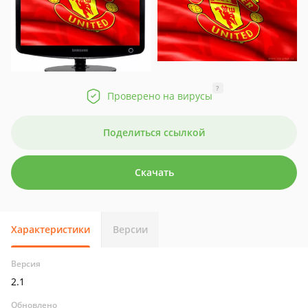
?
Проверено на вирусы
Поделиться ссылкой
Скачать
Характеристики
Версии
Версия
2.1
Обновлено