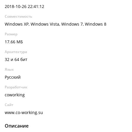
2018-10-26 22:41:12
Совместимость
Windows XP, Windows Vista, Windows 7, Windows 8
Размер
17.66 МБ
Архитектура
32 и 64 бит
Язык
Русский
Разработчик
coworking
Сайт
www.co-working.su
Описание