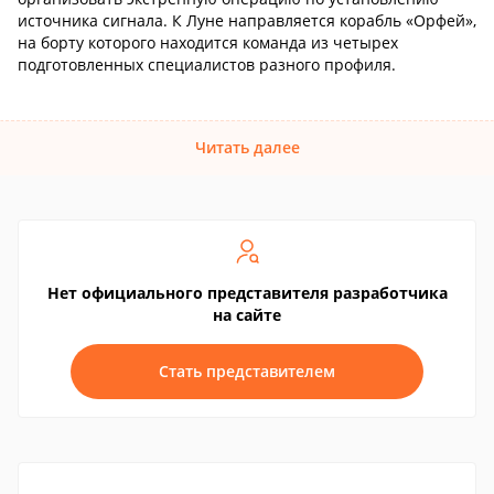
источника сигнала. К Луне направляется корабль «Орфей»,
на борту которого находится команда из четырех
подготовленных специалистов разного профиля.
Читать далее
Нет официального представителя разработчика
на сайте
Стать представителем