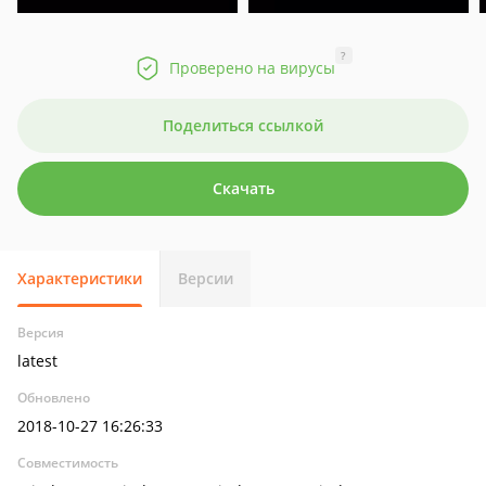
?
Проверено на вирусы
Поделиться ссылкой
Скачать
Характеристики
Версии
Версия
latest
Обновлено
2018-10-27 16:26:33
Совместимость