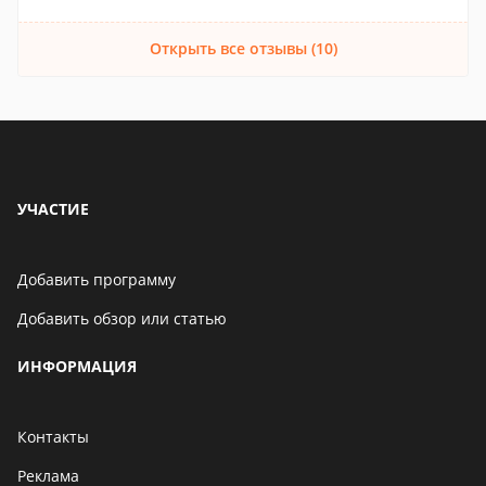
Открыть все отзывы (10)
УЧАСТИЕ
Добавить программу
Добавить обзор или статью
ИНФОРМАЦИЯ
Контакты
Реклама