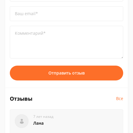
Ваш email*
Комментарий*
Отправить отзыв
Отзывы
Все
7 лет назад
Лана