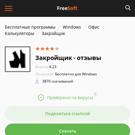
Бесплатные программы
Windows
Офис
Калькуляторы
Закройщик
Закройщик - отзывы
Версия:
4.23
Лицензия:
Бесплатно для Windows
3870 скачиваний
?
Проверено на вирусы
Поделиться ссылкой
Скачать