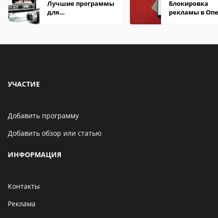
Лучшие программы
Блокировка
для
рекламы в Оп
редактирования
видео: подробные
обзоры
УЧАСТИЕ
Добавить программу
Добавить обзор или статью
ИНФОРМАЦИЯ
Контакты
Реклама