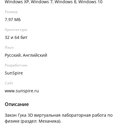
Windows XP, Windows 7, Windows 8, Windows 10
Размер
7.97 МБ
Архитектура
32 и 64 бит
Язык
Русский, Английский
Разработчик
SunSpire
Сайт
www.sunspire.ru
Описание
Закон Гука 3D виртуальная лабораторная работа по
физике (раздел: Механика).