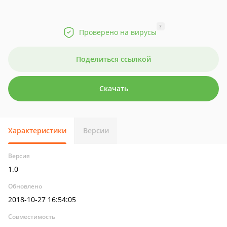
?
Проверено на вирусы
Поделиться ссылкой
Скачать
Характеристики
Версии
Версия
1.0
Обновлено
2018-10-27 16:54:05
Совместимость