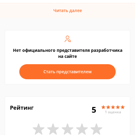
Читать далее
Нет официального представителя разработчика
на сайте
Стать представителем
Рейтинг
5
1 оценка