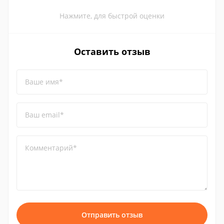
Нажмите, для быстрой оценки
Оставить отзыв
Ваше имя*
Ваш email*
Комментарий*
Отправить отзыв