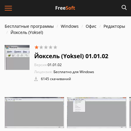
Бесплатные программы
Windows
Офис
Редакторы
Йоксель (Yoksel)
Йоксель (Yoksel) 01.01.02
Версия:
01.01.02
Лицензия:
Бесплатно для Windows
6145 скачиваний