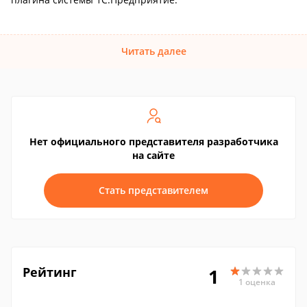
Читать далее
Нет официального представителя разработчика
на сайте
Стать представителем
Рейтинг
1
1 оценка