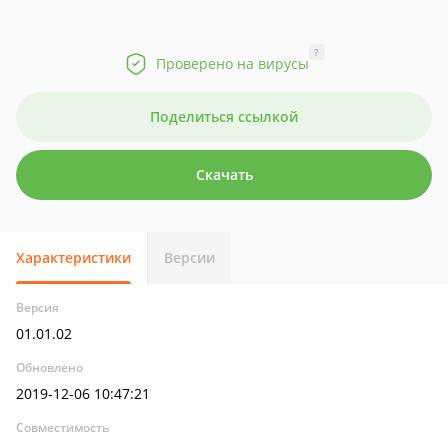
?
Проверено на вирусы
Поделиться ссылкой
Скачать
Характеристики
Версии
Версия
01.01.02
Обновлено
2019-12-06 10:47:21
Совместимость