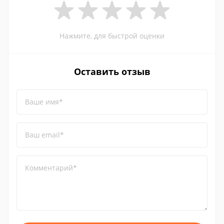
Нажмите, для быстрой оценки
Оставить отзыв
Ваше имя*
Ваш email*
Комментарий*