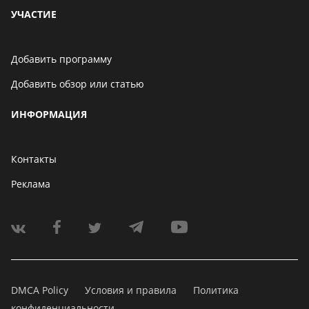
УЧАСТИЕ
Добавить программу
Добавить обзор или статью
ИНФОРМАЦИЯ
Контакты
Реклама
DMCA Policy
Условия и правила
Политика
конфиденциальности