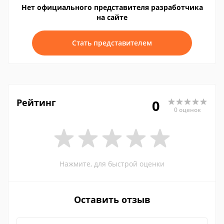
Нет официального представителя разработчика
на сайте
Стать представителем
Рейтинг
0
0 оценок
Нажмите, для быстрой оценки
Оставить отзыв