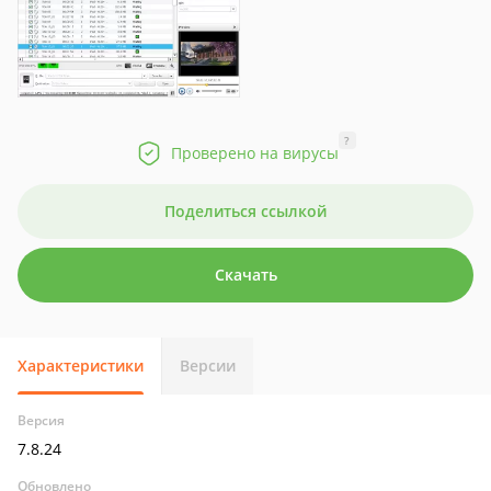
?
Проверено на вирусы
Поделиться ссылкой
Скачать
Характеристики
Версии
Версия
7.8.24
Обновлено