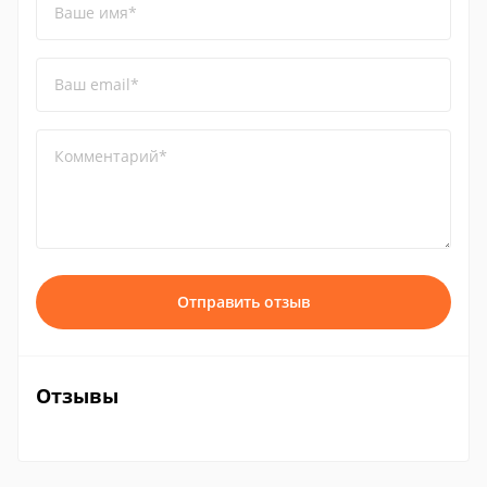
Ваше имя*
Ваш email*
Комментарий*
Отправить отзыв
Отзывы