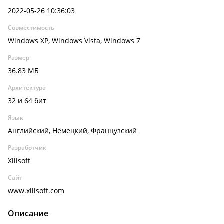
2022-05-26 10:36:03
Совместимость
Windows XP, Windows Vista, Windows 7
Размер
36.83 МБ
Архитектура
32 и 64 бит
Язык
Английский, Немецкий, Французский
Разработчик
Xilisoft
Сайт
www.xilisoft.com
Описание