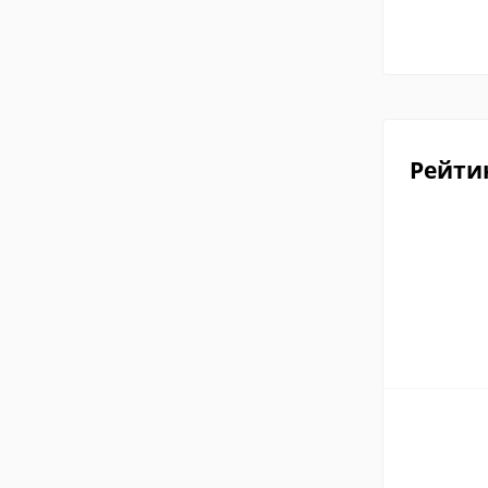
Рейти