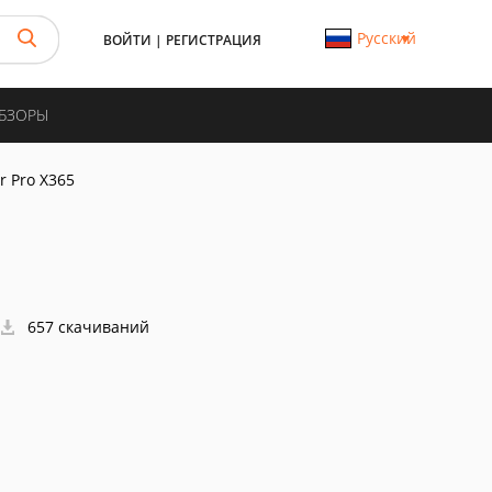
Русский
ВОЙТИ
|
РЕГИСТРАЦИЯ
ОБЗОРЫ
r Pro X365
657 скачиваний