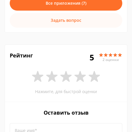
Все приложения (7)
Задать вопрос
Рейтинг
5
2 оценки
Нажмите, для быстрой оценки
Оставить отзыв
Ваше имя*