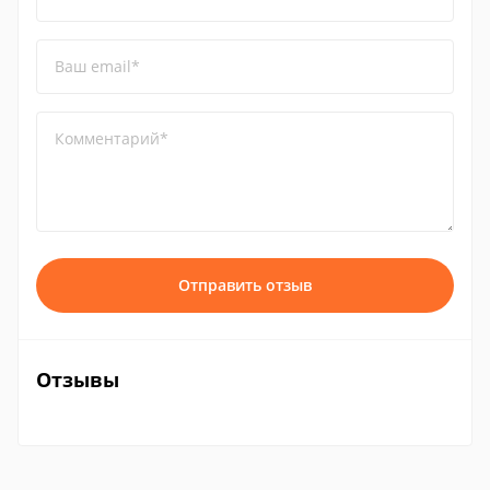
Ваш email*
Комментарий*
Отправить отзыв
Отзывы