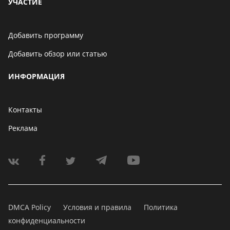
УЧАСТИЕ
Добавить программу
Добавить обзор или статью
ИНФОРМАЦИЯ
Контакты
Реклама
DMCA Policy
Условия и правила
Политика
конфиденциальности