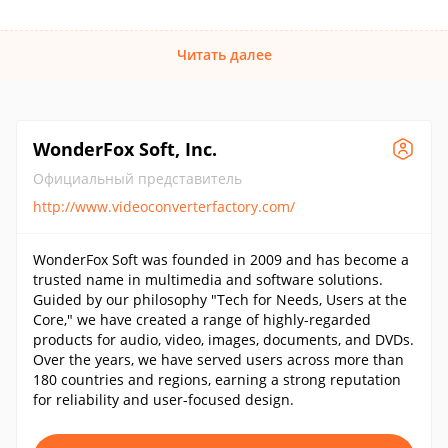
Читать далее
WonderFox Soft, Inc.
Официальный представитель
http://www.videoconverterfactory.com/
WonderFox Soft was founded in 2009 and has become a
trusted name in multimedia and software solutions.
Guided by our philosophy "Tech for Needs, Users at the
Core," we have created a range of highly-regarded
products for audio, video, images, documents, and DVDs.
Over the years, we have served users across more than
180 countries and regions, earning a strong reputation
for reliability and user-focused design.