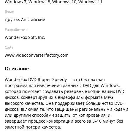
Windows 7, Windows 8, Windows 10, Windows 11
Язык
Другое, Английский
Разработчик
WonderFox Soft, Inc.
Сайт
www.videoconverterfactory.com
Описание
WonderFox DVD Ripper Speedy — это бесплатная
программа для извлечения данных с DVD для Windows,
которая помогает создавать резервные копии ваших DVD-
дисков, конвертируя их в видеофайлы формата MPG
высокого качества. Она поддерживает большинство DVD-
дисков, включая те, что защищены региональными кодами
или другими способами защиты от копирования, и
завершает процесс конвертации всего за 5–10 минут без
заметной потери качества.