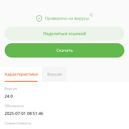
?
Проверено на вирусы
Поделиться ссылкой
Скачать
Характеристики
Версии
Версия
24.0
Обновлено
2025-07-01 08:51:46
Совместимость