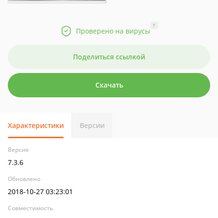
?
Проверено на вирусы
Поделиться ссылкой
Скачать
Характеристики
Версии
Версия
7.3.6
Обновлено
2018-10-27 03:23:01
Совместимость