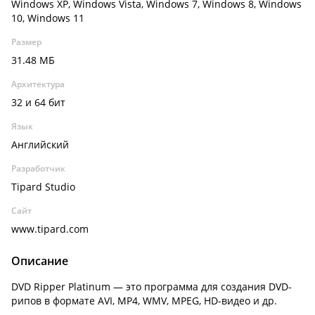
Windows XP, Windows Vista, Windows 7, Windows 8, Windows
10, Windows 11
Размер
31.48 МБ
Архитектура
32 и 64 бит
Язык
Английский
Разработчик
Tipard Studio
Сайт
www.tipard.com
Описание
DVD Ripper Platinum — это программа для создания DVD-
рипов в формате AVI, MP4, WMV, MPEG, HD-видео и др.