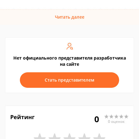
Читать далее
Нет официального представителя разработчика
на сайте
Стать представителем
Рейтинг
0
0 оценок