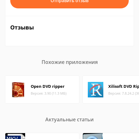
Отправить отзыв
Отзывы
Похожие приложения
Open DVD ripper
Xilisoft DVD Ri
Версия: 3.90 (11.3 МБ)
Версия: 7.8.24.2 (3
Актуальные статьи