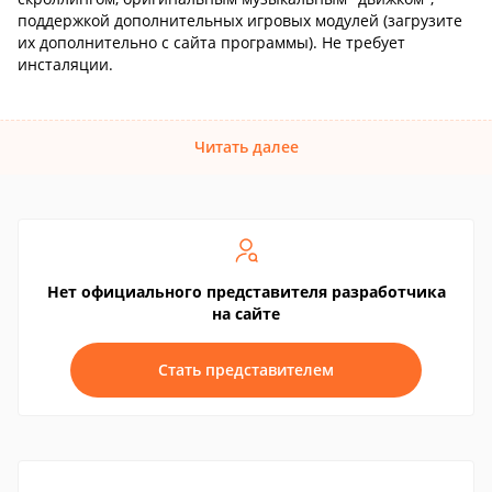
поддержкой дополнительных игровых модулей (загрузите
их дополнительно с сайта программы). Не требует
инсталяции.
Читать далее
Нет официального представителя разработчика
на сайте
Стать представителем