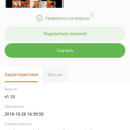
?
Проверено на вирусы
Поделиться ссылкой
Скачать
Характеристики
Версии
Версия
v1.10
Обновлено
2018-10-26 16:39:50
Совместимость