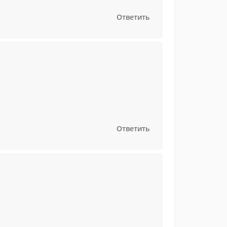
Ответить
Ответить