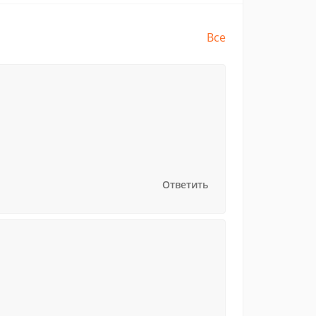
Все
Ответить