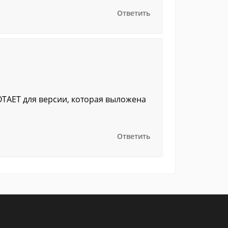
Ответить
ОТАЕТ для версии, которая выложена
Ответить