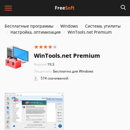
Бесплатные программы
Windows
Система, утилиты
Настройка, оптимизация
WinTools.net Premium
WinTools.net Premium
Версия:
19.3
Лицензия:
Бесплатно для Windows
574 скачиваний