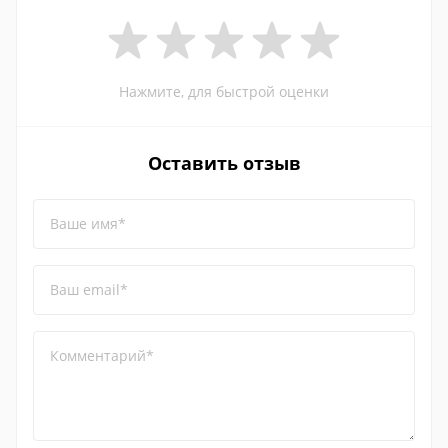
Нажмите, для быстрой оценки
Оставить отзыв
Ваше имя*
Ваш email*
Комментарий*