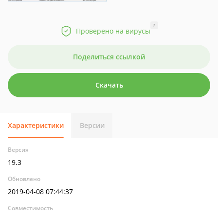
?
Проверено на вирусы
Поделиться ссылкой
Скачать
Характеристики
Версии
Версия
19.3
Обновлено
2019-04-08 07:44:37
Совместимость