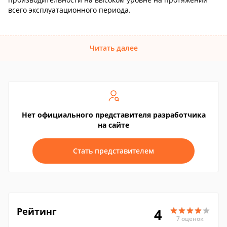
всего эксплуатационного периода.
Читать далее
Нет официального представителя разработчика
на сайте
Стать представителем
Рейтинг
4
7 оценок