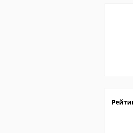
Рейти