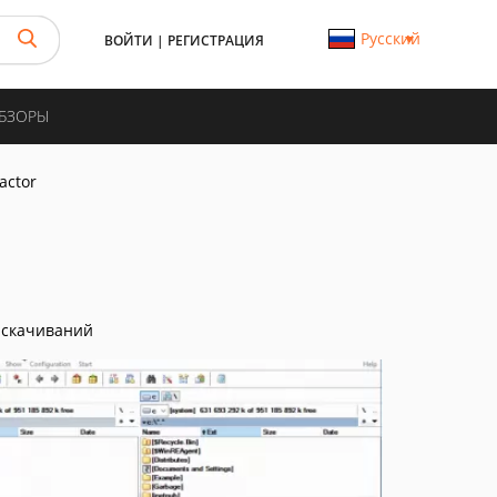
Русский
ВОЙТИ
|
РЕГИСТРАЦИЯ
ОБЗОРЫ
actor
 скачиваний