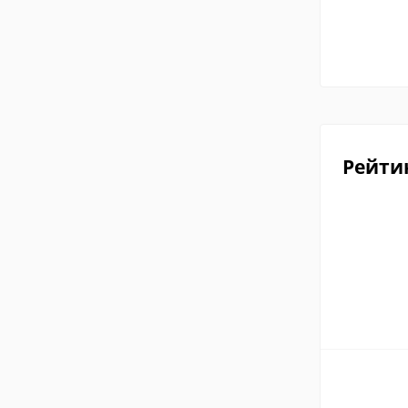
Рейти