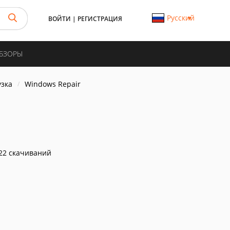
Русский
ВОЙТИ
|
РЕГИСТРАЦИЯ
ОБЗОРЫ
узка
Windows Repair
22 скачиваний