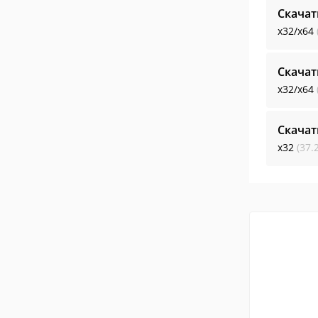
Скачат
x32/x64
Скачат
x32/x64
Скачат
x32
(37.