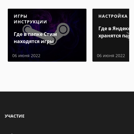
ИГРЫ
НАСТРОЙКА
ИНСТРУКЦИИ
Где в Яндекс 
Где в папке Стим
хранятся пар
находятся игры
06 июня 2022
06 июня 2022
УЧАСТИЕ