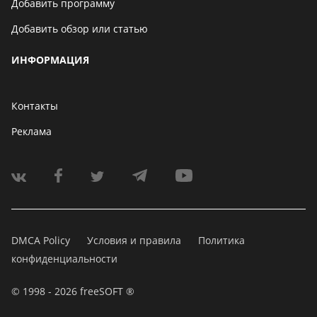
Добавить программу
Добавить обзор или статью
ИНФОРМАЦИЯ
Контакты
Реклама
DMCA Policy
Условия и правила
Политика
конфиденциальности
© 1998 - 2026 freeSOFT ®