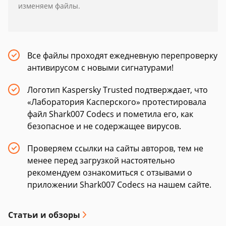
изменяем файлы.
Все файлы проходят ежедневную перепроверку
антивирусом с новыми сигнатурами!
Логотип Kaspersky Trusted подтверждает, что
«Лаборатория Касперского» протестировала
файл Shark007 Codecs и пометила его, как
безопасное и не содержащее вирусов.
Проверяем ссылки на сайты авторов, тем не
менее перед загрузкой настоятельно
рекомендуем ознакомиться с отзывами о
приложении Shark007 Codecs на нашем сайте.
Статьи и обзоры