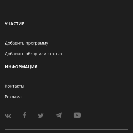
УЧАСТИЕ
Добавить программу
Добавить обзор или статью
ИНФОРМАЦИЯ
Контакты
Реклама