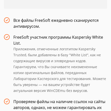
Все файлы FreeSoft ежедневно сканируются
антивирусом.
FreeSoft участник программы Kaspersky White
List.
Приложения, отмеченные логотипом Kaspersky
Trusted, были добавлены в базу "White List", как не
содержащие вирусов и зловредных кодов.
Гарантируем, что Вы скачиваете неизмененные
копии оригинальных файлов, переданных
Лаборатории Касперского для тестирования. Можете
быть уверены — на вашем устройстве будет
актуальная версия WinCDEmu без вирусов.
Проверяем файлы на наличие ссылок на сайты
авторов, однако, не можем гарантировать их